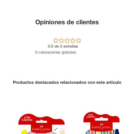
Opiniones de clientes
0.0 de 5 estrellas
0 valoraciones globales
Productos destacados relacionados con este artículo