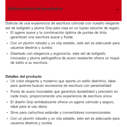
Información del producto
Disfrute de una experiencia de escritura cómoda con nuestro elegante
set de bolígrafo y pluma Grip palo rosa en un lujoso estuche de regalo.
El agarre suave y la combinación óptima de puntas de tinta
garantizan una escritura suave y fluida.
Con un plumín robusto y un clip estable, este set es adecuado para
usuarios diestros y zurdos.
Diseñado con elegancia y ergonomía, este set de bolígrafo
innovador y pluma estilográfica de acero resistente ofrece un toque
de estilo a su escritura.
Detalles del producto
Un color elegante y moderno que aporta un estilo distintivo, ideal
para quienes buscan accesorios de escritura con personalidad
Punta de acero inoxidable que garantiza durabilidad y precisión en
cada trazo, proporcionando una experiencia de escritura única
El diseño Grip antideslizante ofrece un agarre cómodo y seguro,
ideal para el uso diario
Sirve para cartuchos estándar y convertidores convencionales
Con un plumín robusto y un clip estable, este set es adecuado para
usuarios diestros y zurdos