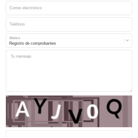
Motivo