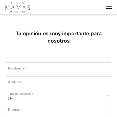
Tu opinión es muy importante para
nosotros
Tipo de documento